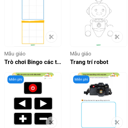
Mẫu giáo
Mẫu giáo
Trò chơi Bingo các thiết bị điện
Trang trí robot
Miễn phí
Miễn phí