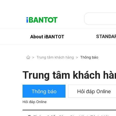
STANDA
About iBANTOT
>
Trung tâm khách hàng
>
Thông báo
Trung tâm khách hà
Thông báo
Hỏi đáp Online
Hỏi đáp Online