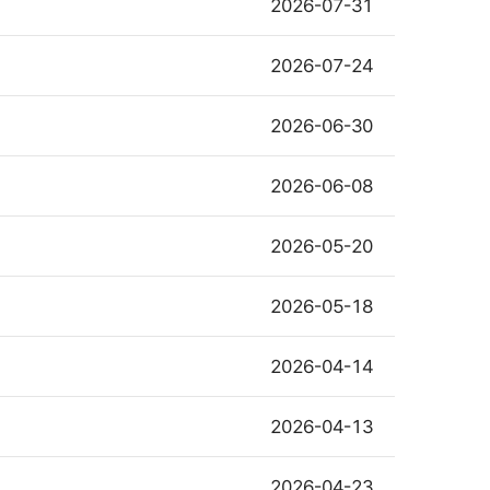
2026-07-31
2026-07-24
2026-06-30
2026-06-08
2026-05-20
2026-05-18
2026-04-14
2026-04-13
2026-04-23