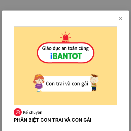
Kể chuyện
PHÂN BIỆT CON TRAI VÀ CON GÁI