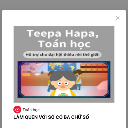
Toán học
LÀM QUEN VỚI SỐ CÓ BA CHỮ SỐ