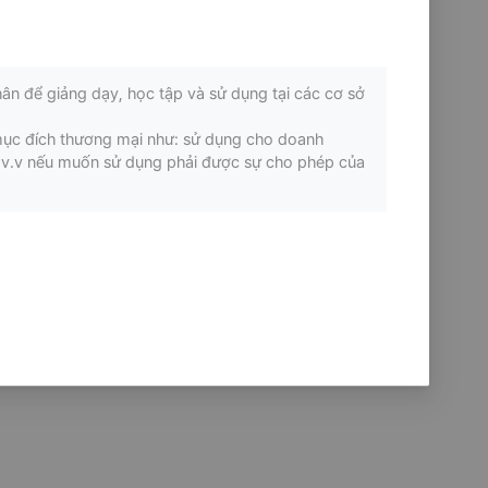
ân để giảng dạy, học tập và sử dụng tại các cơ sở
mục đích thương mại như: sử dụng cho doanh
ơi v.v nếu muốn sử dụng phải được sự cho phép của