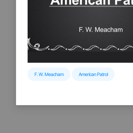
F. W. Meacham
American Patrol