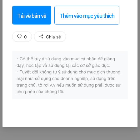
Tải về bản vẽ
Thêm vào mục yêu thích
0
Chia sẻ
- Có thể tùy ý sử dụng vào mục cá nhân để giảng
dạy, học tập và sử dụng tại các cơ sở giáo dục.
- Tuyệt đối không tự ý sử dụng cho mục đích thương
mại như: sử dụng cho doanh nghiệp, sử dụng trên
trang chủ, tờ rơi v.v nếu muốn sử dụng phải được sự
cho phép của chúng tôi.