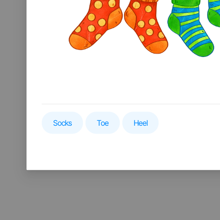
Socks
Toe
Heel