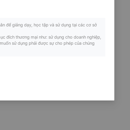
ân để giảng dạy, học tập và sử dụng tại các cơ sở
mục đích thương mại như: sử dụng cho doanh nghiệp,
ếu muốn sử dụng phải được sự cho phép của chúng