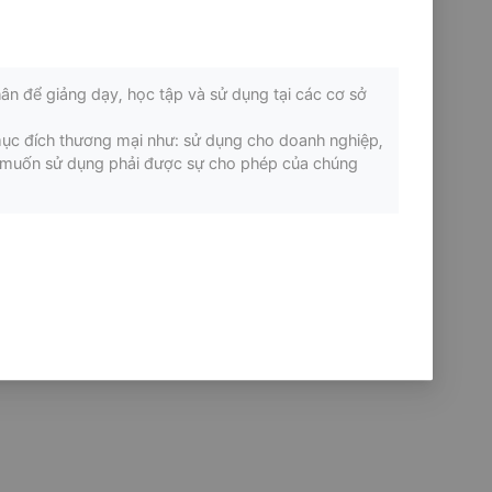
ân để giảng dạy, học tập và sử dụng tại các cơ sở
mục đích thương mại như: sử dụng cho doanh nghiệp,
ếu muốn sử dụng phải được sự cho phép của chúng