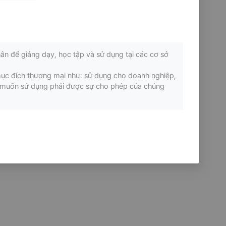
ân để giảng dạy, học tập và sử dụng tại các cơ sở
mục đích thương mại như: sử dụng cho doanh nghiệp,
ếu muốn sử dụng phải được sự cho phép của chúng