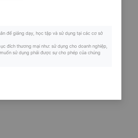
ân để giảng dạy, học tập và sử dụng tại các cơ sở
mục đích thương mại như: sử dụng cho doanh nghiệp,
ếu muốn sử dụng phải được sự cho phép của chúng