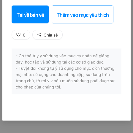
Tải về bản vẽ
Thêm vào mục yêu thích
0
Chia sẻ
- Có thể tùy ý sử dụng vào mục cá nhân để giảng
dạy, học tập và sử dụng tại các cơ sở giáo dục.
- Tuyệt đối không tự ý sử dụng cho mục đích thương
mại như: sử dụng cho doanh nghiệp, sử dụng trên
trang chủ, tờ rơi v.v nếu muốn sử dụng phải được sự
cho phép của chúng tôi.