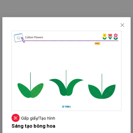
Gấp giấy/Tạo hình
Sáng tạo bông hoa