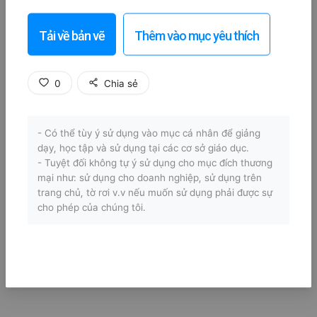
Tải về bản vẽ
Thêm vào mục yêu thích
0
Chia sẻ
- Có thể tùy ý sử dụng vào mục cá nhân để giảng
dạy, học tập và sử dụng tại các cơ sở giáo dục.
- Tuyệt đối không tự ý sử dụng cho mục đích thương
mại như: sử dụng cho doanh nghiệp, sử dụng trên
trang chủ, tờ rơi v.v nếu muốn sử dụng phải được sự
cho phép của chúng tôi.