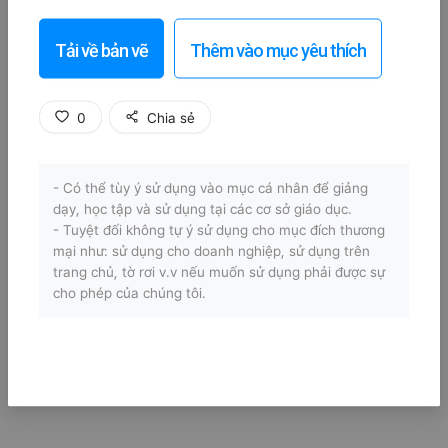
Tải về bản vẽ
Thêm vào mục yêu thích
0
Chia sẻ
- Có thể tùy ý sử dụng vào mục cá nhân để giảng
dạy, học tập và sử dụng tại các cơ sở giáo dục.
- Tuyệt đối không tự ý sử dụng cho mục đích thương
mại như: sử dụng cho doanh nghiệp, sử dụng trên
trang chủ, tờ rơi v.v nếu muốn sử dụng phải được sự
cho phép của chúng tôi.