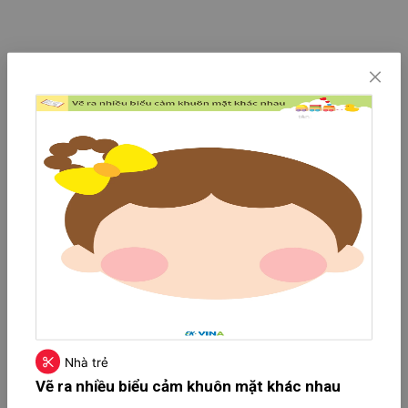
Nhà trẻ
Vẽ ra nhiều biểu cảm khuôn mặt khác nhau