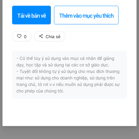
Tải về bản vẽ
Thêm vào mục yêu thích
0
Chia sẻ
- Có thể tùy ý sử dụng vào mục cá nhân để giảng
dạy, học tập và sử dụng tại các cơ sở giáo dục.
- Tuyệt đối không tự ý sử dụng cho mục đích thương
mại như: sử dụng cho doanh nghiệp, sử dụng trên
trang chủ, tờ rơi v.v nếu muốn sử dụng phải được sự
cho phép của chúng tôi.