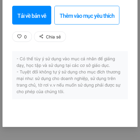
Tải về bản vẽ
Thêm vào mục yêu thích
0
Chia sẻ
- Có thể tùy ý sử dụng vào mục cá nhân để giảng
dạy, học tập và sử dụng tại các cơ sở giáo dục.
- Tuyệt đối không tự ý sử dụng cho mục đích thương
mại như: sử dụng cho doanh nghiệp, sử dụng trên
trang chủ, tờ rơi v.v nếu muốn sử dụng phải được sự
cho phép của chúng tôi.