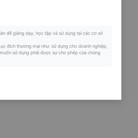
ân để giảng dạy, học tập và sử dụng tại các cơ sở
mục đích thương mại như: sử dụng cho doanh nghiệp,
ếu muốn sử dụng phải được sự cho phép của chúng