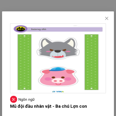
Ngôn ngữ
Mũ đội đầu nhân vật - Ba chú Lợn con