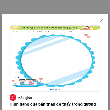
Mẫu giáo
Hình dáng của bản thân đã thấy trong gương