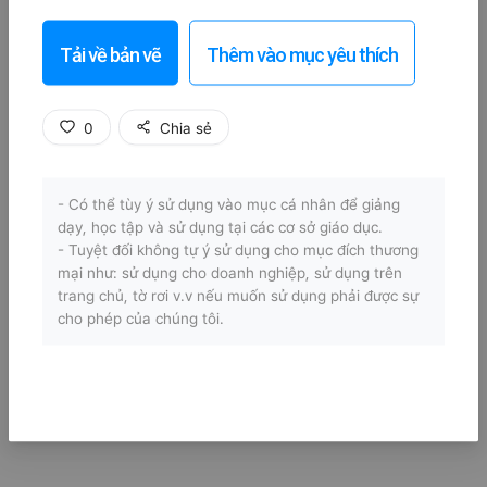
Tải về bản vẽ
Thêm vào mục yêu thích
0
Chia sẻ
- Có thể tùy ý sử dụng vào mục cá nhân để giảng
dạy, học tập và sử dụng tại các cơ sở giáo dục.
- Tuyệt đối không tự ý sử dụng cho mục đích thương
mại như: sử dụng cho doanh nghiệp, sử dụng trên
trang chủ, tờ rơi v.v nếu muốn sử dụng phải được sự
cho phép của chúng tôi.