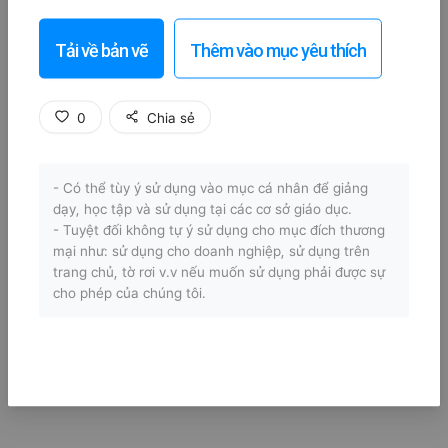
Tải về bản vẽ
Thêm vào mục yêu thích
0
Chia sẻ
- Có thể tùy ý sử dụng vào mục cá nhân để giảng
dạy, học tập và sử dụng tại các cơ sở giáo dục.
- Tuyệt đối không tự ý sử dụng cho mục đích thương
mại như: sử dụng cho doanh nghiệp, sử dụng trên
trang chủ, tờ rơi v.v nếu muốn sử dụng phải được sự
cho phép của chúng tôi.