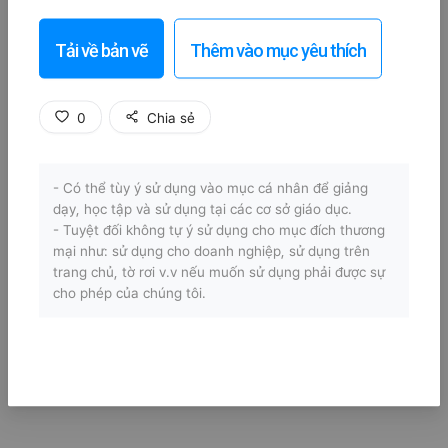
Tải về bản vẽ
Thêm vào mục yêu thích
0
Chia sẻ
- Có thể tùy ý sử dụng vào mục cá nhân để giảng
dạy, học tập và sử dụng tại các cơ sở giáo dục.
- Tuyệt đối không tự ý sử dụng cho mục đích thương
mại như: sử dụng cho doanh nghiệp, sử dụng trên
trang chủ, tờ rơi v.v nếu muốn sử dụng phải được sự
cho phép của chúng tôi.