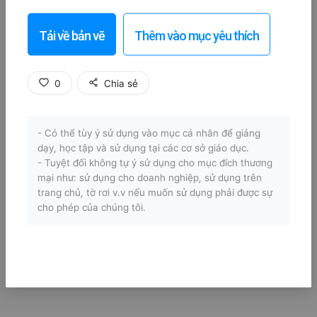
Tải về bản vẽ
Thêm vào mục yêu thích
0
Chia sẻ
- Có thể tùy ý sử dụng vào mục cá nhân để giảng
dạy, học tập và sử dụng tại các cơ sở giáo dục.
- Tuyệt đối không tự ý sử dụng cho mục đích thương
mại như: sử dụng cho doanh nghiệp, sử dụng trên
trang chủ, tờ rơi v.v nếu muốn sử dụng phải được sự
cho phép của chúng tôi.