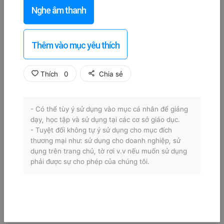
Nghe âm thanh
Thêm vào mục yêu thích
Thích
0
Chia sẻ
- Có thể tùy ý sử dụng vào mục cá nhân để giảng
dạy, học tập và sử dụng tại các cơ sở giáo dục.
- Tuyệt đối không tự ý sử dụng cho mục đích
thương mại như: sử dụng cho doanh nghiệp, sử
dụng trên trang chủ, tờ rơi v.v nếu muốn sử dụng
phải được sự cho phép của chúng tôi.