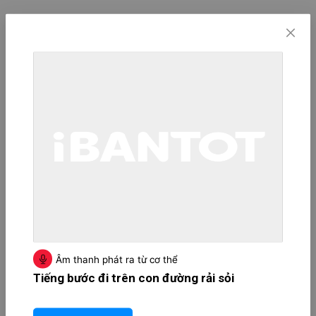
Âm thanh phát ra từ cơ thể
Tiếng bước đi trên con đường rải sỏi