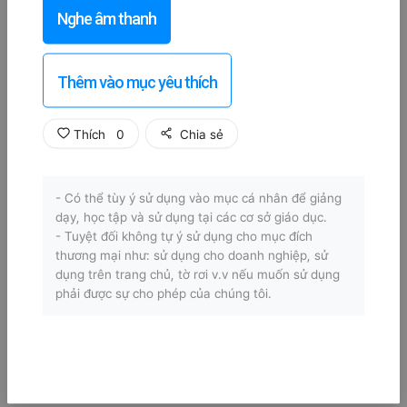
Nghe âm thanh
Thêm vào mục yêu thích
Thích
0
Chia sẻ
- Có thể tùy ý sử dụng vào mục cá nhân để giảng
dạy, học tập và sử dụng tại các cơ sở giáo dục.
- Tuyệt đối không tự ý sử dụng cho mục đích
thương mại như: sử dụng cho doanh nghiệp, sử
dụng trên trang chủ, tờ rơi v.v nếu muốn sử dụng
phải được sự cho phép của chúng tôi.