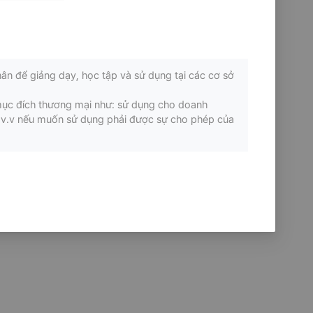
ân để giảng dạy, học tập và sử dụng tại các cơ sở
mục đích thương mại như: sử dụng cho doanh
ơi v.v nếu muốn sử dụng phải được sự cho phép của