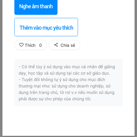
Nghe âm thanh
Thêm vào mục yêu thích
Thích
0
Chia sẻ
- Có thể tùy ý sử dụng vào mục cá nhân để giảng
dạy, học tập và sử dụng tại các cơ sở giáo dục.
- Tuyệt đối không tự ý sử dụng cho mục đích
thương mại như: sử dụng cho doanh nghiệp, sử
dụng trên trang chủ, tờ rơi v.v nếu muốn sử dụng
phải được sự cho phép của chúng tôi.