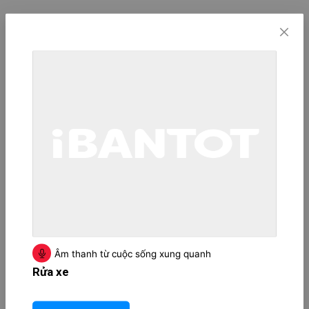
Âm thanh từ cuộc sống xung quanh
Rửa xe