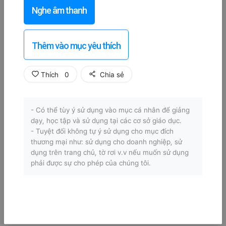
Nghe âm thanh
Thêm vào mục yêu thích
Thích
0
Chia sẻ
- Có thể tùy ý sử dụng vào mục cá nhân để giảng
dạy, học tập và sử dụng tại các cơ sở giáo dục.
- Tuyệt đối không tự ý sử dụng cho mục đích
thương mại như: sử dụng cho doanh nghiệp, sử
dụng trên trang chủ, tờ rơi v.v nếu muốn sử dụng
phải được sự cho phép của chúng tôi.