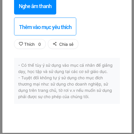
Nghe âm thanh
Thêm vào mục yêu thích
Thích
0
Chia sẻ
- Có thể tùy ý sử dụng vào mục cá nhân để giảng
dạy, học tập và sử dụng tại các cơ sở giáo dục.
- Tuyệt đối không tự ý sử dụng cho mục đích
thương mại như: sử dụng cho doanh nghiệp, sử
dụng trên trang chủ, tờ rơi v.v nếu muốn sử dụng
phải được sự cho phép của chúng tôi.