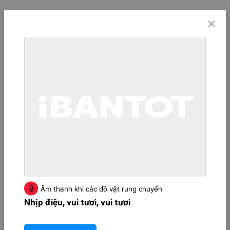
Âm thanh khi các đồ vật rung chuyển
Nhịp điệu, vui tươi, vui tươi