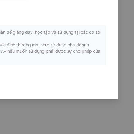
ân để giảng dạy, học tập và sử dụng tại các cơ sở
mục đích thương mại như: sử dụng cho doanh
ơi v.v nếu muốn sử dụng phải được sự cho phép của