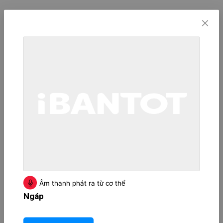
Âm thanh phát ra từ cơ thể
Ngáp