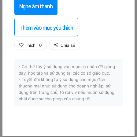
Nghe âm thanh
Thêm vào mục yêu thích
Thích
0
Chia sẻ
- Có thể tùy ý sử dụng vào mục cá nhân để giảng
dạy, học tập và sử dụng tại các cơ sở giáo dục.
- Tuyệt đối không tự ý sử dụng cho mục đích
thương mại như: sử dụng cho doanh nghiệp, sử
dụng trên trang chủ, tờ rơi v.v nếu muốn sử dụng
phải được sự cho phép của chúng tôi.