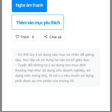
Nghe âm thanh
Thêm vào mục yêu thích
Thích
0
Chia sẻ
- Có thể tùy ý sử dụng vào mục cá nhân để giảng
dạy, học tập và sử dụng tại các cơ sở giáo dục.
- Tuyệt đối không tự ý sử dụng cho mục đích
thương mại như: sử dụng cho doanh nghiệp, sử
dụng trên trang chủ, tờ rơi v.v nếu muốn sử dụng
phải được sự cho phép của chúng tôi.