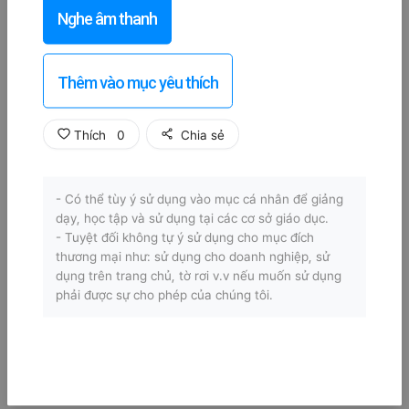
Nghe âm thanh
Thêm vào mục yêu thích
Thích
0
Chia sẻ
- Có thể tùy ý sử dụng vào mục cá nhân để giảng
dạy, học tập và sử dụng tại các cơ sở giáo dục.
- Tuyệt đối không tự ý sử dụng cho mục đích
thương mại như: sử dụng cho doanh nghiệp, sử
dụng trên trang chủ, tờ rơi v.v nếu muốn sử dụng
phải được sự cho phép của chúng tôi.