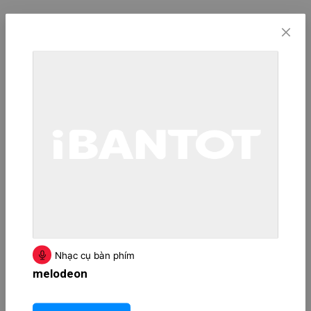
Nhạc cụ bàn phím
melodeon