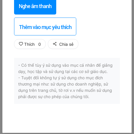
Nghe âm thanh
Thêm vào mục yêu thích
Thích
0
Chia sẻ
- Có thể tùy ý sử dụng vào mục cá nhân để giảng
dạy, học tập và sử dụng tại các cơ sở giáo dục.
- Tuyệt đối không tự ý sử dụng cho mục đích
thương mại như: sử dụng cho doanh nghiệp, sử
dụng trên trang chủ, tờ rơi v.v nếu muốn sử dụng
phải được sự cho phép của chúng tôi.