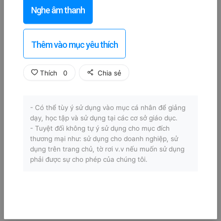
Nghe âm thanh
Thêm vào mục yêu thích
Thích
0
Chia sẻ
- Có thể tùy ý sử dụng vào mục cá nhân để giảng
dạy, học tập và sử dụng tại các cơ sở giáo dục.
- Tuyệt đối không tự ý sử dụng cho mục đích
thương mại như: sử dụng cho doanh nghiệp, sử
dụng trên trang chủ, tờ rơi v.v nếu muốn sử dụng
phải được sự cho phép của chúng tôi.