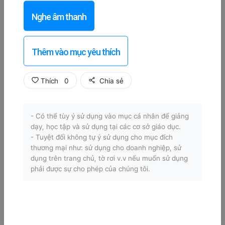
Nghe âm thanh
Thêm vào mục yêu thích
Thích
0
Chia sẻ
- Có thể tùy ý sử dụng vào mục cá nhân để giảng
dạy, học tập và sử dụng tại các cơ sở giáo dục.
- Tuyệt đối không tự ý sử dụng cho mục đích
thương mại như: sử dụng cho doanh nghiệp, sử
dụng trên trang chủ, tờ rơi v.v nếu muốn sử dụng
phải được sự cho phép của chúng tôi.