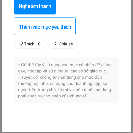
Nghe âm thanh
Thêm vào mục yêu thích
Thích
0
Chia sẻ
- Có thể tùy ý sử dụng vào mục cá nhân để giảng
dạy, học tập và sử dụng tại các cơ sở giáo dục.
- Tuyệt đối không tự ý sử dụng cho mục đích
thương mại như: sử dụng cho doanh nghiệp, sử
dụng trên trang chủ, tờ rơi v.v nếu muốn sử dụng
phải được sự cho phép của chúng tôi.