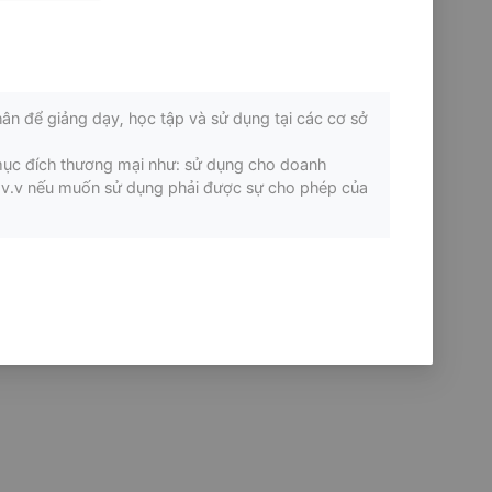
ân để giảng dạy, học tập và sử dụng tại các cơ sở
mục đích thương mại như: sử dụng cho doanh
ơi v.v nếu muốn sử dụng phải được sự cho phép của