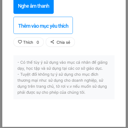
Nghe âm thanh
Thêm vào mục yêu thích
Thích
0
Chia sẻ
- Có thể tùy ý sử dụng vào mục cá nhân để giảng
dạy, học tập và sử dụng tại các cơ sở giáo dục.
- Tuyệt đối không tự ý sử dụng cho mục đích
thương mại như: sử dụng cho doanh nghiệp, sử
dụng trên trang chủ, tờ rơi v.v nếu muốn sử dụng
phải được sự cho phép của chúng tôi.