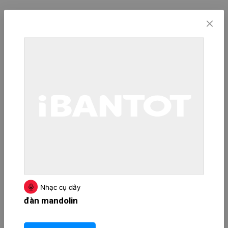
Nhạc cụ dây
đàn mandolin