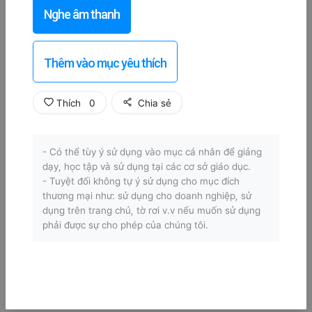
Nghe âm thanh
Thêm vào mục yêu thích
Thích
0
Chia sẻ
- Có thể tùy ý sử dụng vào mục cá nhân để giảng
dạy, học tập và sử dụng tại các cơ sở giáo dục.
- Tuyệt đối không tự ý sử dụng cho mục đích
thương mại như: sử dụng cho doanh nghiệp, sử
dụng trên trang chủ, tờ rơi v.v nếu muốn sử dụng
phải được sự cho phép của chúng tôi.