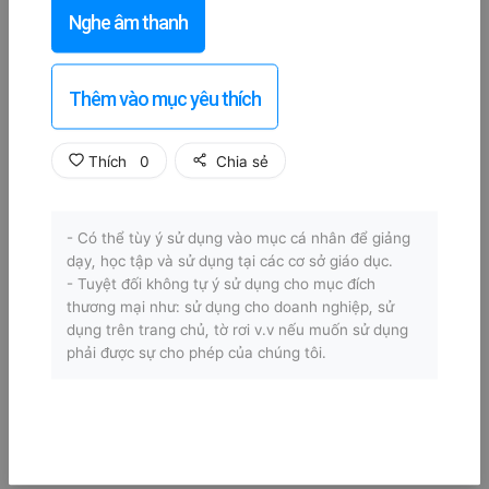
Nghe âm thanh
Thêm vào mục yêu thích
Thích
0
Chia sẻ
- Có thể tùy ý sử dụng vào mục cá nhân để giảng
dạy, học tập và sử dụng tại các cơ sở giáo dục.
- Tuyệt đối không tự ý sử dụng cho mục đích
thương mại như: sử dụng cho doanh nghiệp, sử
dụng trên trang chủ, tờ rơi v.v nếu muốn sử dụng
phải được sự cho phép của chúng tôi.