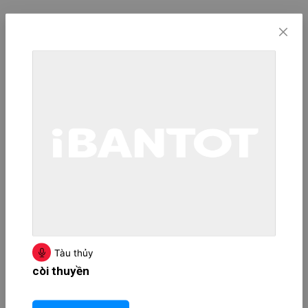
Tàu thủy
còi thuyền