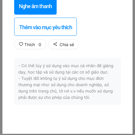
Nghe âm thanh
Thêm vào mục yêu thích
Thích
0
Chia sẻ
- Có thể tùy ý sử dụng vào mục cá nhân để giảng
dạy, học tập và sử dụng tại các cơ sở giáo dục.
- Tuyệt đối không tự ý sử dụng cho mục đích
thương mại như: sử dụng cho doanh nghiệp, sử
dụng trên trang chủ, tờ rơi v.v nếu muốn sử dụng
phải được sự cho phép của chúng tôi.