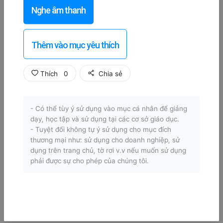
Nghe âm thanh
Thêm vào mục yêu thích
Thích
0
Chia sẻ
- Có thể tùy ý sử dụng vào mục cá nhân để giảng
dạy, học tập và sử dụng tại các cơ sở giáo dục.
- Tuyệt đối không tự ý sử dụng cho mục đích
thương mại như: sử dụng cho doanh nghiệp, sử
dụng trên trang chủ, tờ rơi v.v nếu muốn sử dụng
phải được sự cho phép của chúng tôi.