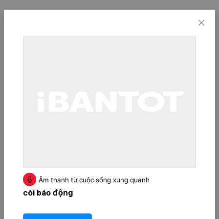
Âm thanh từ cuộc sống xung quanh
còi báo động