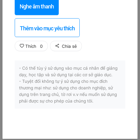
Nghe âm thanh
Thêm vào mục yêu thích
Thích
0
Chia sẻ
- Có thể tùy ý sử dụng vào mục cá nhân để giảng
dạy, học tập và sử dụng tại các cơ sở giáo dục.
- Tuyệt đối không tự ý sử dụng cho mục đích
thương mại như: sử dụng cho doanh nghiệp, sử
dụng trên trang chủ, tờ rơi v.v nếu muốn sử dụng
phải được sự cho phép của chúng tôi.