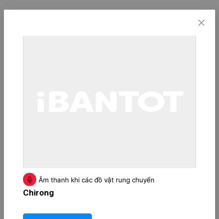
Âm thanh khi các đồ vật rung chuyển
Chirong