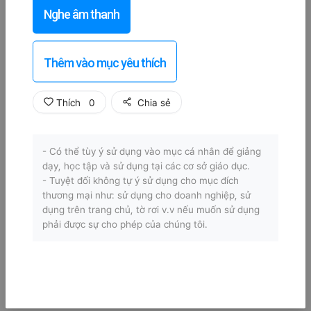
Nghe âm thanh
Thêm vào mục yêu thích
Thích
0
Chia sẻ
- Có thể tùy ý sử dụng vào mục cá nhân để giảng
dạy, học tập và sử dụng tại các cơ sở giáo dục.
- Tuyệt đối không tự ý sử dụng cho mục đích
thương mại như: sử dụng cho doanh nghiệp, sử
dụng trên trang chủ, tờ rơi v.v nếu muốn sử dụng
phải được sự cho phép của chúng tôi.