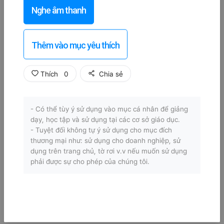
Nghe âm thanh
Thêm vào mục yêu thích
Thích
0
Chia sẻ
- Có thể tùy ý sử dụng vào mục cá nhân để giảng
dạy, học tập và sử dụng tại các cơ sở giáo dục.
- Tuyệt đối không tự ý sử dụng cho mục đích
thương mại như: sử dụng cho doanh nghiệp, sử
dụng trên trang chủ, tờ rơi v.v nếu muốn sử dụng
phải được sự cho phép của chúng tôi.