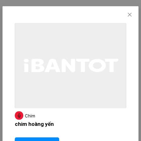
Chim
chim hoàng yến