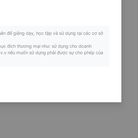
ân để giảng dạy, học tập và sử dụng tại các cơ sở
mục đích thương mại như: sử dụng cho doanh
ơi v.v nếu muốn sử dụng phải được sự cho phép của