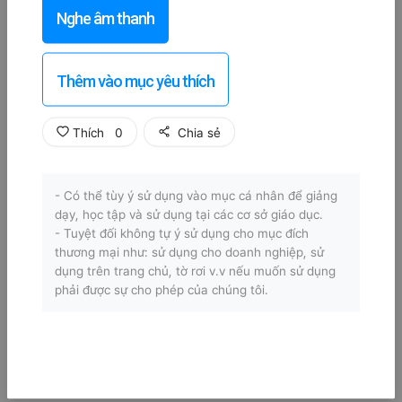
Nghe âm thanh
Thêm vào mục yêu thích
Thích
0
Chia sẻ
- Có thể tùy ý sử dụng vào mục cá nhân để giảng
dạy, học tập và sử dụng tại các cơ sở giáo dục.
- Tuyệt đối không tự ý sử dụng cho mục đích
thương mại như: sử dụng cho doanh nghiệp, sử
dụng trên trang chủ, tờ rơi v.v nếu muốn sử dụng
phải được sự cho phép của chúng tôi.