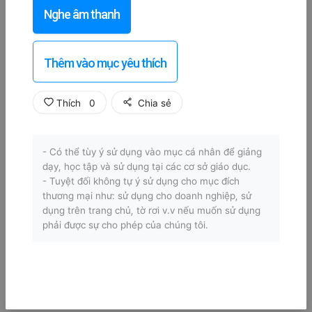
Nghe âm thanh
Thêm vào mục yêu thích
Thích
0
Chia sẻ
- Có thể tùy ý sử dụng vào mục cá nhân để giảng
dạy, học tập và sử dụng tại các cơ sở giáo dục.
- Tuyệt đối không tự ý sử dụng cho mục đích
thương mại như: sử dụng cho doanh nghiệp, sử
dụng trên trang chủ, tờ rơi v.v nếu muốn sử dụng
phải được sự cho phép của chúng tôi.